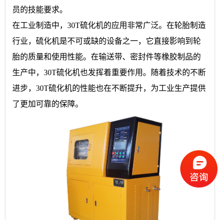
员的技能要求。
在工业制造中，30T硫化机的应用非常广泛。在轮胎制造
行业，硫化机是不可或缺的设备之一，它直接影响到轮
胎的质量和使用性能。在输送带、密封件等橡胶制品的
生产中，30T硫化机也发挥着重要作用。随着技术的不断
进步，30T硫化机的性能也在不断提升，为工业生产提供
了更加可靠的保障。