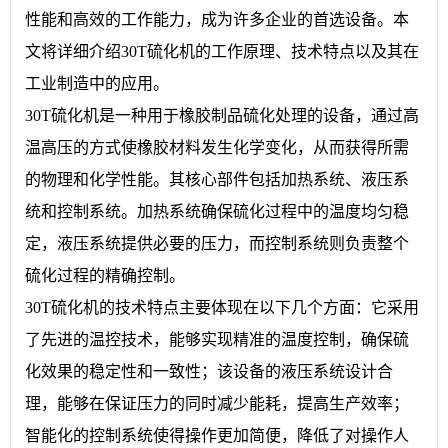
性能和高效的工作能力，成为许多企业的首选设备。本
文将详细介绍30T硫化机的工作原理、技术特点以及其在
工业制造中的应用。
30T硫化机是一种用于橡胶制品硫化处理的设备，通过高
温高压的方式使橡胶材料发生化学变化，从而获得所需
的物理和化学性能。其核心部件包括加热系统、液压系
统和控制系统。加热系统确保硫化过程中的温度均匀稳
定，液压系统提供必要的压力，而控制系统则负责整个
硫化过程的精确控制。
30T硫化机的技术特点主要体现在以下几个方面：它采用
了先进的温控技术，能够实现精准的温度控制，确保硫
化效果的稳定性和一致性；该设备的液压系统设计合
理，能够在保证压力的同时减少能耗，提高生产效率；
智能化的控制系统使得操作更加简便，降低了对操作人