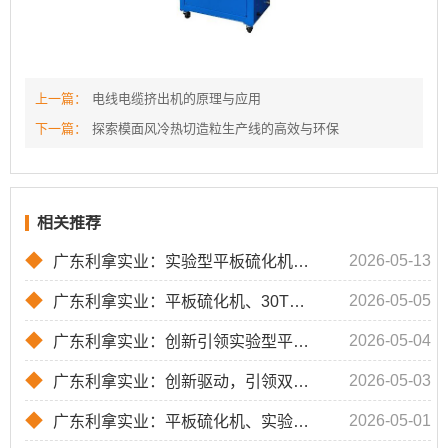
上一篇：
电线电缆挤出机的原理与应用
下一篇：
探索模面风冷热切造粒生产线的高效与环保
相关推荐
◆
2026-05-13
广东利拿实业：实验型平板硫化机、30T硫化机与小型硫化机的专业解决方案
◆
2026-05-05
广东利拿实业：平板硫化机、30T硫化机、小型硫化机
◆
2026-05-04
广东利拿实业：创新引领实验型平板硫化机、双层平板硫化机及30T硫化机
◆
2026-05-03
广东利拿实业：创新驱动，引领双层平板硫化机、30T硫化机及小型硫化机行业发展
◆
2026-05-01
广东利拿实业：平板硫化机、实验型平板硫化机与30T硫化机的卓越品质