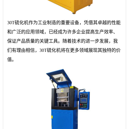
30T硫化机作为工业制造的重要设备，凭借其卓越的性能
和广泛的应用领域，已经成为许多企业提高生产效率、
保证产品质量的关键工具。随着技术的进一步发展，我
们有理由相信，30T硫化机将在更多领域展现其独特的价
值。