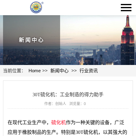
新闻中心
当前位置：
Home
>>
新闻中心
>>
行业资讯
30T硫化机：工业制造的得力助手
作者：创始人
浏览量：
0
在现代工业生产中，
硫化机
作为一种关键的设备，广泛
应用于橡胶制品的生产。特别是30T硫化机，以其强大的